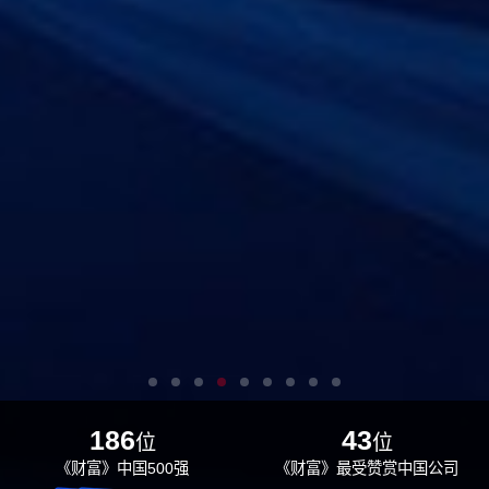
186
43
位
位
《财富》中国500强
《财富》最受赞赏中国公司