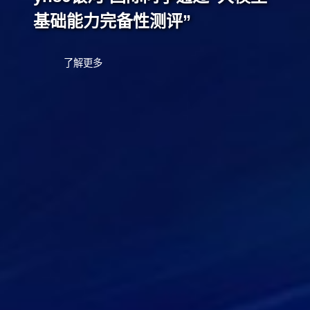
基础能力完备性测评”
了解更多